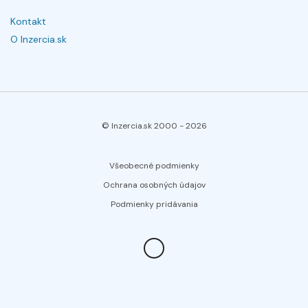
Kontakt
O Inzercia.sk
© Inzercia.sk 2000 -
2026
Všeobecné podmienky
Ochrana osobných údajov
Podmienky pridávania