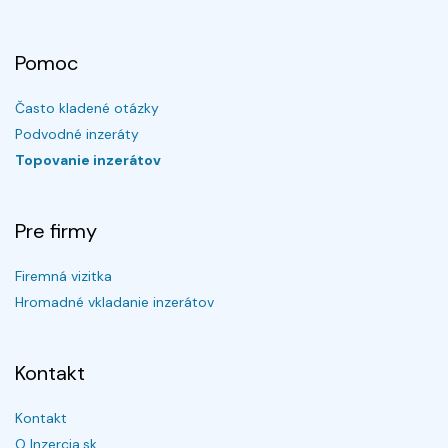
Pomoc
Často kladené otázky
Podvodné inzeráty
Topovanie inzerátov
Pre firmy
Firemná vizitka
Hromadné vkladanie inzerátov
Kontakt
Kontakt
O Inzercia.sk