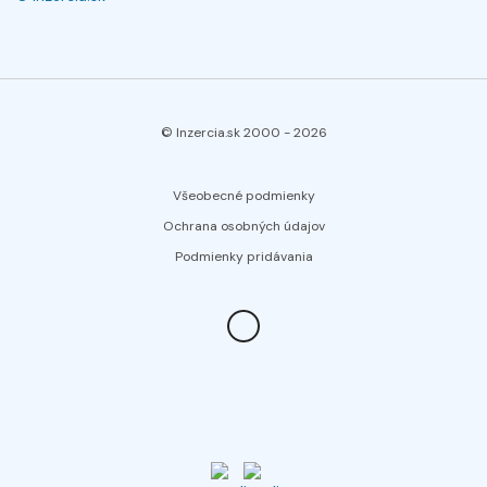
© Inzercia.sk 2000 -
2026
Všeobecné podmienky
Ochrana osobných údajov
Podmienky pridávania