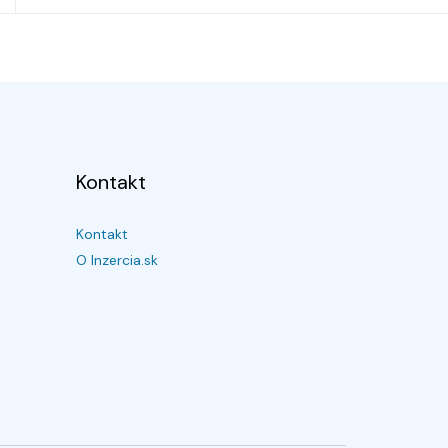
Kontakt
Kontakt
O Inzercia.sk