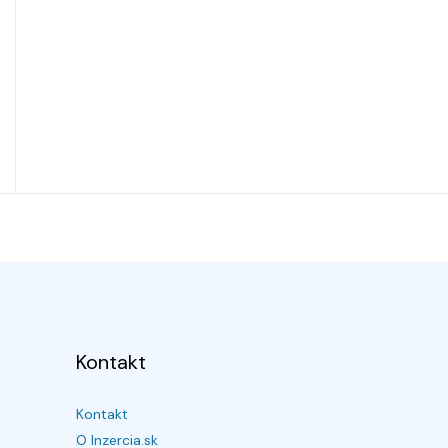
Kontakt
Kontakt
O Inzercia.sk