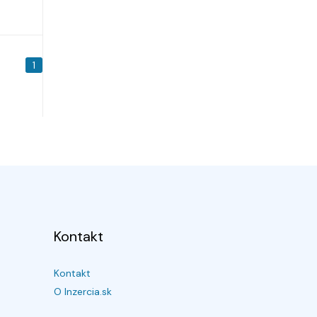
1
Kontakt
Kontakt
O Inzercia.sk