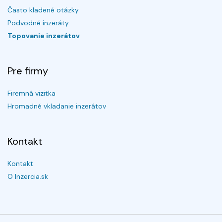
Často kladené otázky
Podvodné inzeráty
Topovanie inzerátov
Pre firmy
Firemná vizitka
Hromadné vkladanie inzerátov
Kontakt
Kontakt
O Inzercia.sk