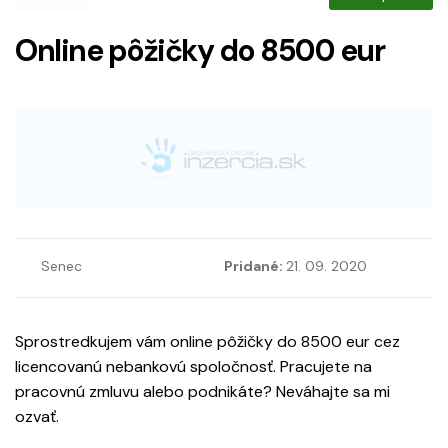
Online pôžičky do 8500 eur
Senec
Pridané:
21. 09. 2020
Sprostredkujem vám online pôžičky do 8500 eur cez
licencovanú nebankovú spoločnosť. Pracujete na
pracovnú zmluvu alebo podnikáte? Neváhajte sa mi
ozvať.