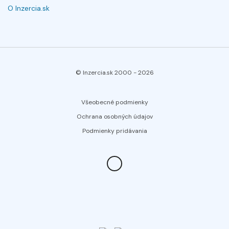
O Inzercia.sk
© Inzercia.sk 2000 -
2026
Všeobecné podmienky
Ochrana osobných údajov
Podmienky pridávania