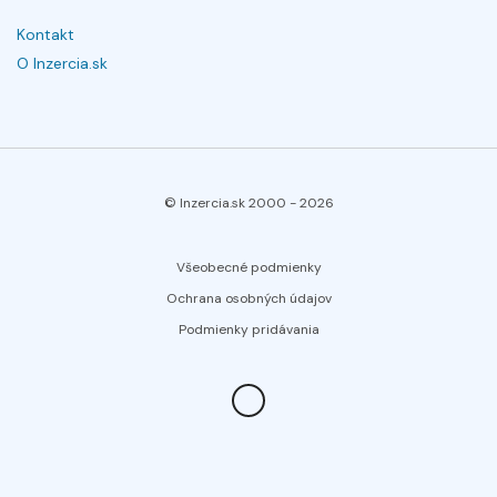
Kontakt
O Inzercia.sk
© Inzercia.sk 2000 -
2026
Všeobecné podmienky
Ochrana osobných údajov
Podmienky pridávania