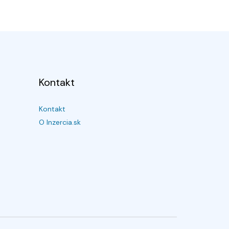
Kontakt
Kontakt
O Inzercia.sk