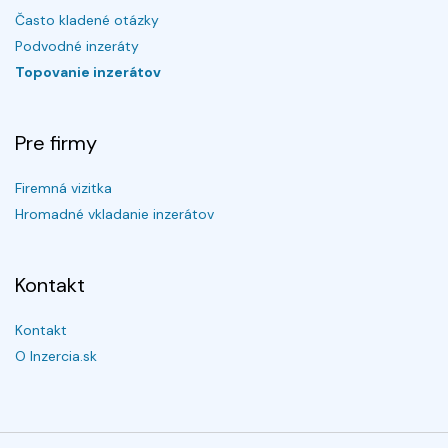
Často kladené otázky
Podvodné inzeráty
Topovanie inzerátov
Pre firmy
Firemná vizitka
Hromadné vkladanie inzerátov
Kontakt
Kontakt
O Inzercia.sk