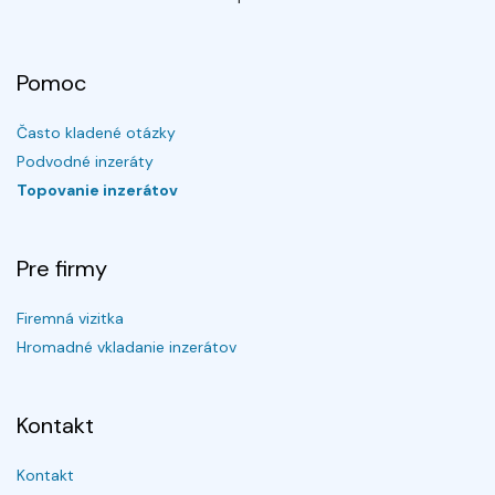
Pomoc
Často kladené otázky
Podvodné inzeráty
Topovanie inzerátov
Pre firmy
Firemná vizitka
Hromadné vkladanie inzerátov
Kontakt
Kontakt