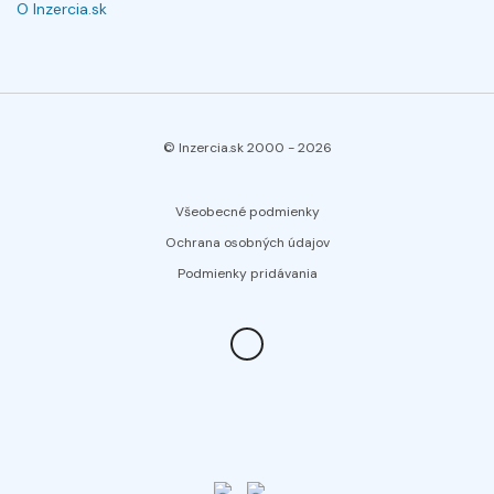
O Inzercia.sk
© Inzercia.sk 2000 -
2026
Všeobecné podmienky
Ochrana osobných údajov
Podmienky pridávania