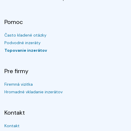
Pomoc
Často kladené otázky
Podvodné inzeráty
Topovanie inzerátov
Pre firmy
Firemná vizitka
Hromadné vkladanie inzerátov
Kontakt
Kontakt