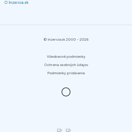
O Inzercia.sk
© Inzercia.sk 2000 -
2026
Všeobecné podmienky
Ochrana osobných údajov
Podmienky pridávania