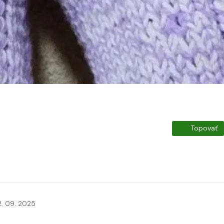
Topovať
2. 09. 2025