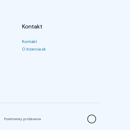
Kontakt
Kontakt
O Inzercia.sk
Podmienky pridávania