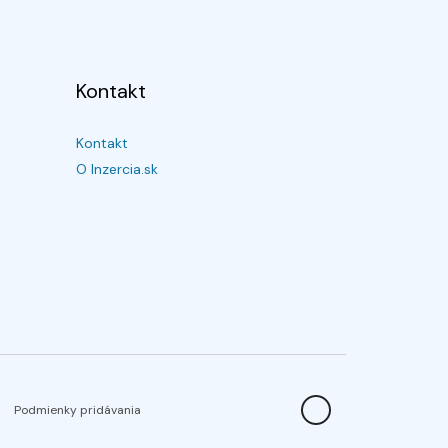
Kontakt
Kontakt
O Inzercia.sk
Podmienky pridávania