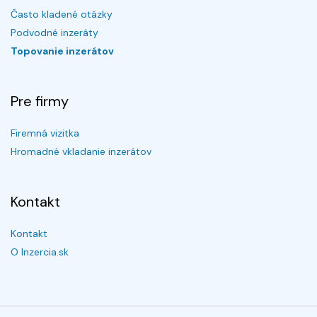
Často kladené otázky
Podvodné inzeráty
Topovanie inzerátov
Pre firmy
Firemná vizitka
Hromadné vkladanie inzerátov
Kontakt
Kontakt
O Inzercia.sk