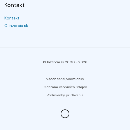
Kontakt
Kontakt
O Inzercia.sk
© Inzercia.sk 2000 -
2026
Všeobecné podmienky
Ochrana osobných údajov
Podmienky pridávania