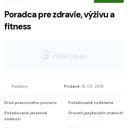
Poradca pre zdravie, výživu a
fitness
Piešťany
Pridané:
16. 05. 2019
Druh pracovného pomeru
Požadované vzdelanie
Požadované jazykové
Úroveň jazykových znalostí
znalosti