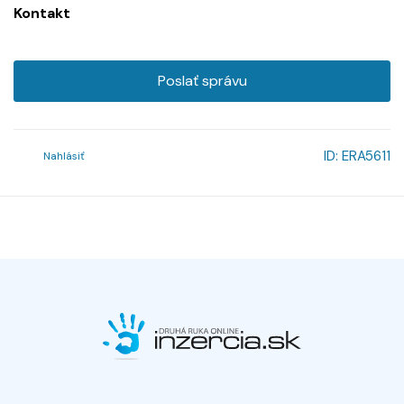
Kontakt
Poslať správu
ID:
ERA5611
Nahlásiť