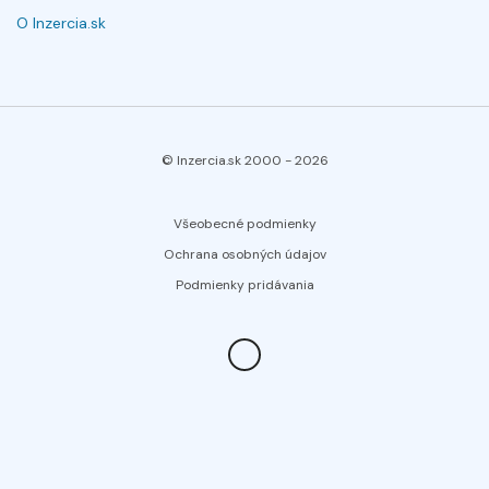
O Inzercia.sk
© Inzercia.sk 2000 -
2026
Všeobecné podmienky
Ochrana osobných údajov
Podmienky pridávania