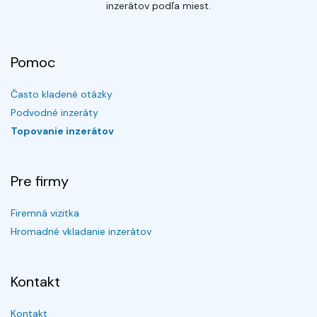
inzerátov podľa miest.
Pomoc
Často kladené otázky
Podvodné inzeráty
Topovanie inzerátov
Pre firmy
Firemná vizitka
Hromadné vkladanie inzerátov
Kontakt
Kontakt