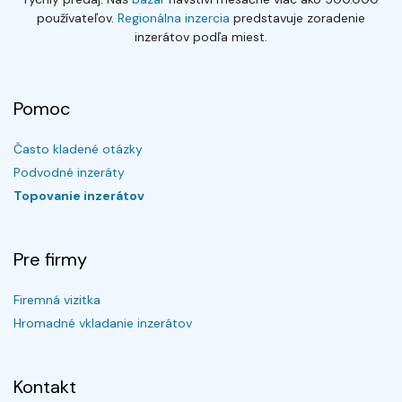
používateľov.
Regionálna inzercia
predstavuje zoradenie
inzerátov podľa miest.
Pomoc
Často kladené otázky
Podvodné inzeráty
Topovanie inzerátov
Pre firmy
Firemná vizitka
Hromadné vkladanie inzerátov
Kontakt