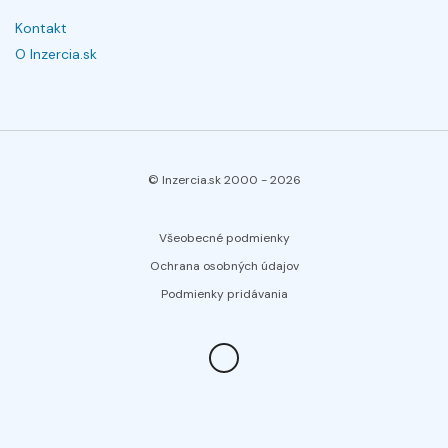
Kontakt
O Inzercia.sk
© Inzercia.sk 2000 -
2026
Všeobecné podmienky
Ochrana osobných údajov
Podmienky pridávania