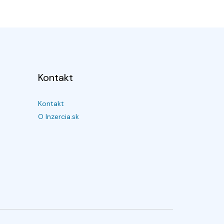
Kontakt
Kontakt
O Inzercia.sk