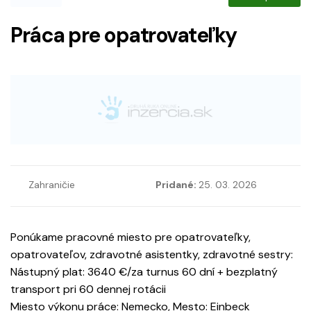
Práca pre opatrovateľky
Zahraničie
Pridané:
25. 03. 2026
Ponúkame pracovné miesto pre opatrovateľky,
opatrovateľov, zdravotné asistentky, zdravotné sestry:
Nástupný plat: 3640 €/za turnus 60 dní + bezplatný
transport pri 60 dennej rotácii
Miesto výkonu práce: Nemecko, Mesto: Einbeck