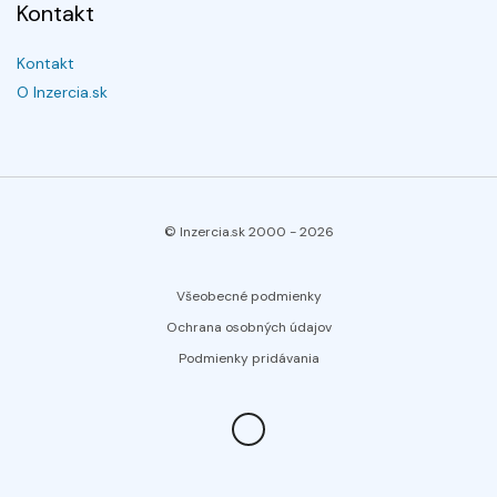
Kontakt
Kontakt
O Inzercia.sk
© Inzercia.sk 2000 -
2026
Všeobecné podmienky
Ochrana osobných údajov
Podmienky pridávania