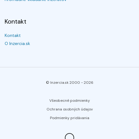
Kontakt
Kontakt
O Inzercia.sk
© Inzercia.sk 2000 -
2026
Všeobecné podmienky
Ochrana osobných údajov
Podmienky pridávania