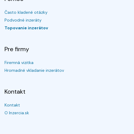
Často kladené otázky
Podvodné inzeráty
Topovanie inzerátov
Pre firmy
Firemná vizitka
Hromadné vkladanie inzerátov
Kontakt
Kontakt
O Inzercia.sk