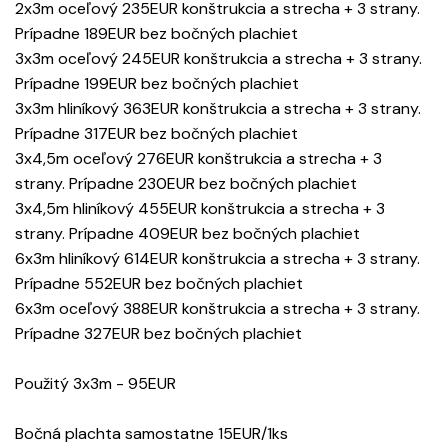
2x3m oceľový 235EUR konštrukcia a strecha + 3 strany.
Prípadne 189EUR bez bočných plachiet
3x3m oceľový 245EUR konštrukcia a strecha + 3 strany.
Prípadne 199EUR bez bočných plachiet
3x3m hliníkový 363EUR konštrukcia a strecha + 3 strany.
Prípadne 317EUR bez bočných plachiet
3x4,5m oceľový 276EUR konštrukcia a strecha + 3
strany. Prípadne 230EUR bez bočných plachiet
3x4,5m hliníkový 455EUR konštrukcia a strecha + 3
strany. Prípadne 409EUR bez bočných plachiet
6x3m hliníkový 614EUR konštrukcia a strecha + 3 strany.
Prípadne 552EUR bez bočných plachiet
6x3m oceľový 388EUR konštrukcia a strecha + 3 strany.
Prípadne 327EUR bez bočných plachiet
Použitý 3x3m - 95EUR
Bočná plachta samostatne 15EUR/1ks