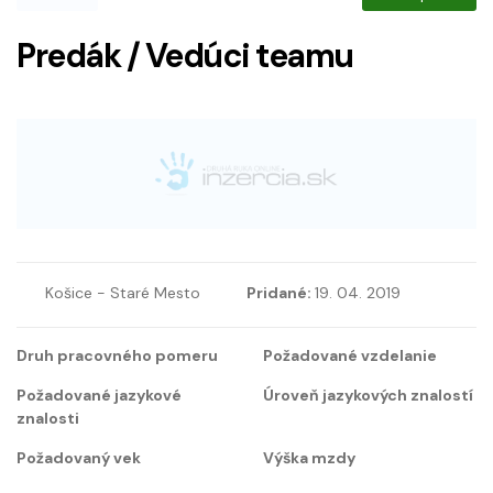
Predák / Vedúci teamu
Košice - Staré Mesto
Pridané:
19. 04. 2019
Druh pracovného pomeru
Požadované vzdelanie
Požadované jazykové
Úroveň jazykových znalostí
znalosti
Požadovaný vek
Výška mzdy