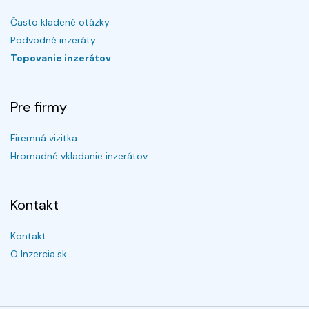
Často kladené otázky
Podvodné inzeráty
Topovanie inzerátov
Pre firmy
Firemná vizitka
Hromadné vkladanie inzerátov
Kontakt
Kontakt
O Inzercia.sk