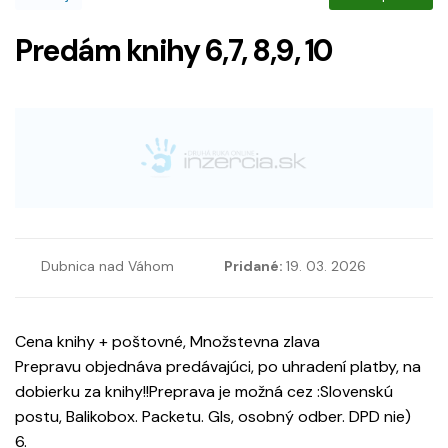
Predám knihy 6,7, 8,9, 10
Dubnica nad Váhom
Pridané:
19. 03. 2026
Cena knihy + poštovné, Množstevna zlava
Prepravu objednáva predávajúci, po uhradení platby, na
dobierku za knihy!!Preprava je možná cez :Slovenskú
postu, Balikobox. Packetu. Gls, osobný odber. DPD nie)
6.