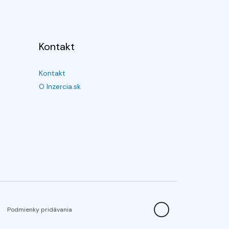
Kontakt
Kontakt
O Inzercia.sk
Podmienky pridávania