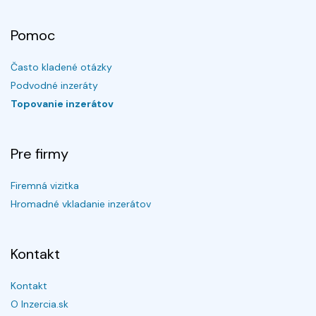
Pomoc
Často kladené otázky
Podvodné inzeráty
Topovanie inzerátov
Pre firmy
Firemná vizitka
Hromadné vkladanie inzerátov
Kontakt
Kontakt
O Inzercia.sk