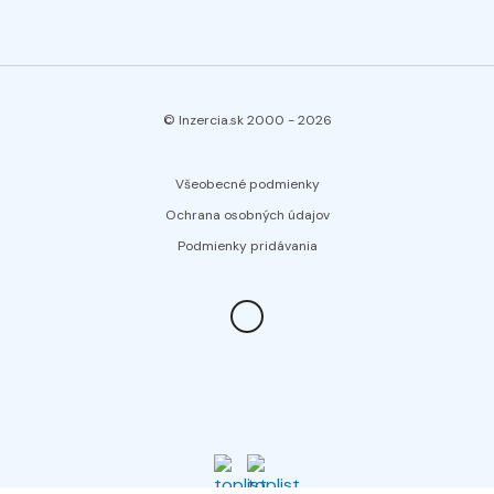
© Inzercia.sk 2000 -
2026
Všeobecné podmienky
Ochrana osobných údajov
Podmienky pridávania