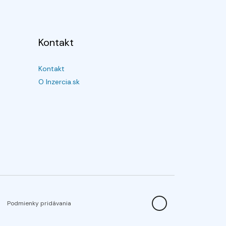
Kontakt
Kontakt
O Inzercia.sk
Podmienky pridávania