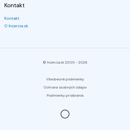
Kontakt
Kontakt
O Inzercia.sk
© Inzercia.sk 2000 -
2026
Všeobecné podmienky
Ochrana osobných údajov
Podmienky pridávania