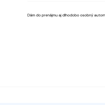
Dám do prenájmu aj dlhodobo osobný automob