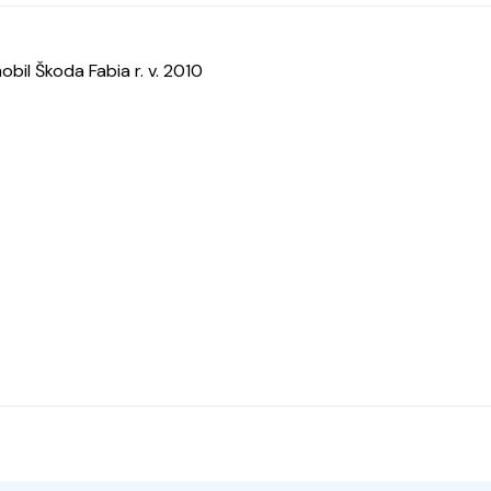
il Škoda Fabia r. v. 2010