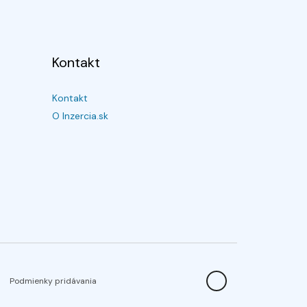
Kontakt
Kontakt
O Inzercia.sk
Podmienky pridávania