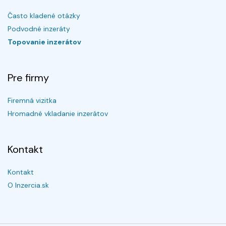
Často kladené otázky
Podvodné inzeráty
Topovanie inzerátov
Pre firmy
Firemná vizitka
Hromadné vkladanie inzerátov
Kontakt
Kontakt
O Inzercia.sk