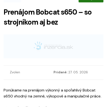
Prenájom Bobcat s650 – so
strojníkom aj bez
Zvolen
Pridané:
27. 05. 2026
Ponúkame na prenájom výkonný a spoľahlivý Bobcat
s650 vhodný na zemné, výkopové a manipulačné práce.