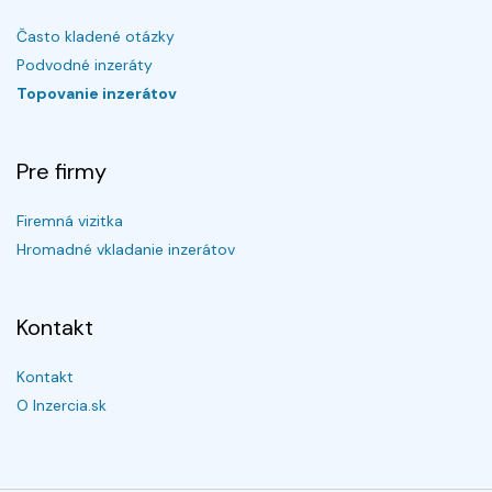
Často kladené otázky
Podvodné inzeráty
Topovanie inzerátov
Pre firmy
Firemná vizitka
Hromadné vkladanie inzerátov
Kontakt
Kontakt
O Inzercia.sk