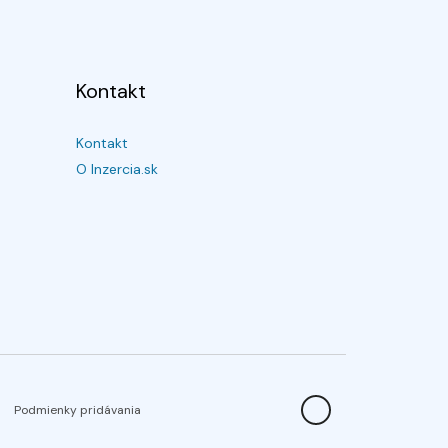
Kontakt
Kontakt
O Inzercia.sk
Podmienky pridávania