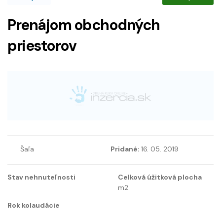
Prenájom obchodných
priestorov
Šaľa
Pridané:
16. 05. 2019
Stav nehnuteľnosti
Celková úžitková plocha
m2
Rok kolaudácie