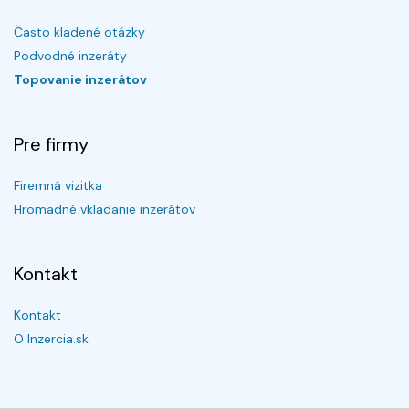
Často kladené otázky
Podvodné inzeráty
Topovanie inzerátov
Pre firmy
Firemná vizitka
Hromadné vkladanie inzerátov
Kontakt
Kontakt
O Inzercia.sk