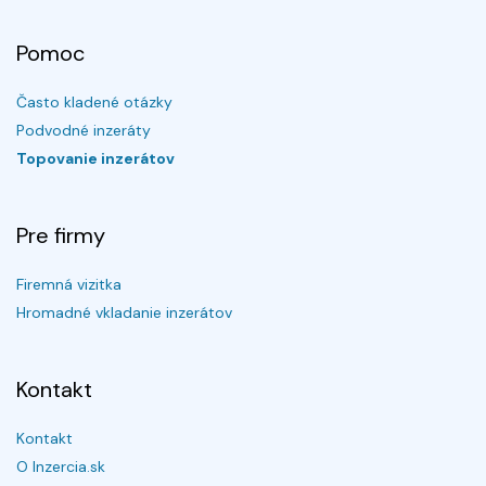
Pomoc
Často kladené otázky
Podvodné inzeráty
Topovanie inzerátov
Pre firmy
Firemná vizitka
Hromadné vkladanie inzerátov
Kontakt
Kontakt
O Inzercia.sk