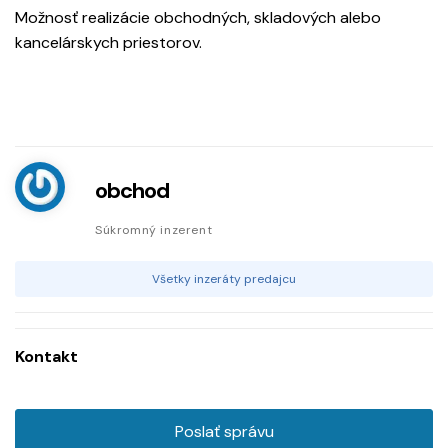
Možnosť realizácie obchodných, skladových alebo
kancelárskych priestorov.
obchod
Súkromný inzerent
Všetky inzeráty predajcu
Kontakt
Poslať správu