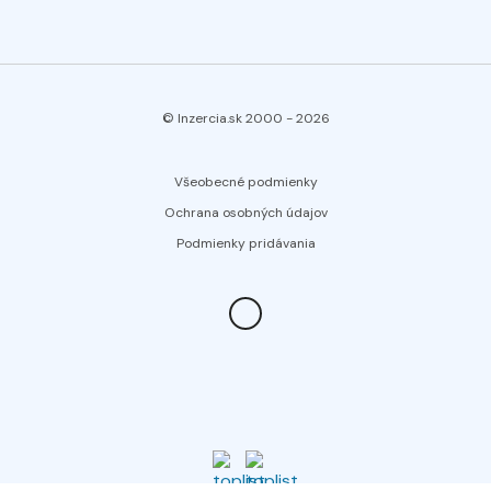
© Inzercia.sk 2000 -
2026
Všeobecné podmienky
Ochrana osobných údajov
Podmienky pridávania