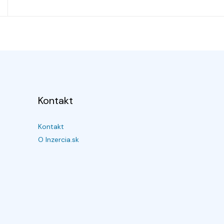
Kontakt
Kontakt
O Inzercia.sk