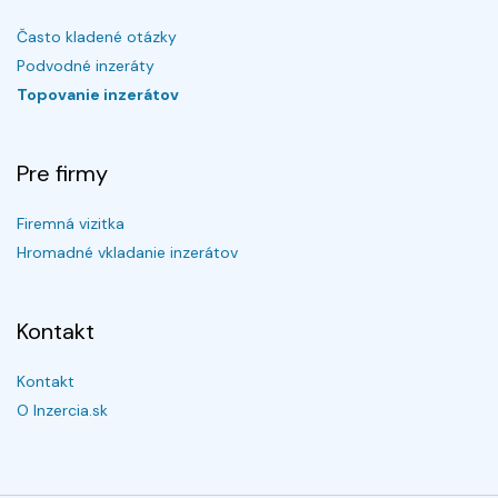
Často kladené otázky
Podvodné inzeráty
Topovanie inzerátov
Pre firmy
Firemná vizitka
Hromadné vkladanie inzerátov
Kontakt
Kontakt
O Inzercia.sk