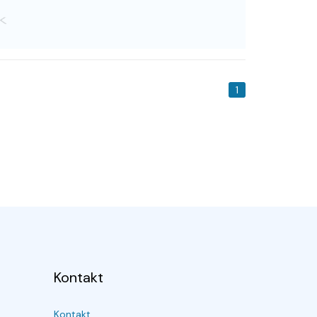
1
Kontakt
Kontakt