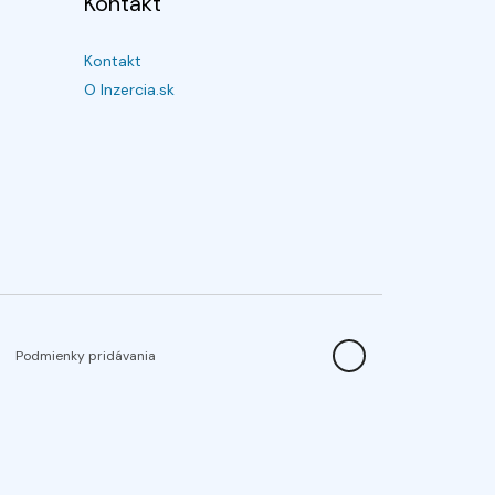
Kontakt
Kontakt
O Inzercia.sk
Podmienky pridávania