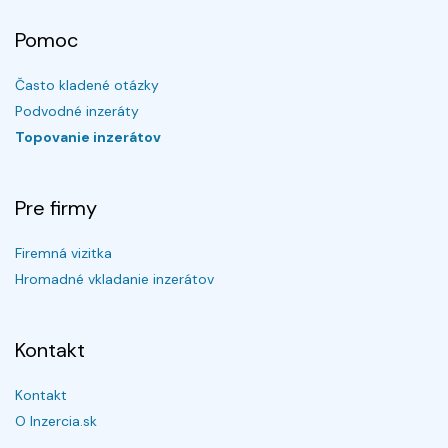
Pomoc
Často kladené otázky
Podvodné inzeráty
Topovanie inzerátov
Pre firmy
Firemná vizitka
Hromadné vkladanie inzerátov
Kontakt
Kontakt
O Inzercia.sk