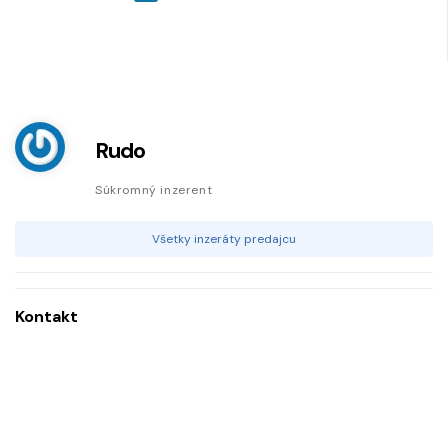
Rudo
Súkromný inzerent
Všetky inzeráty predajcu
Kontakt