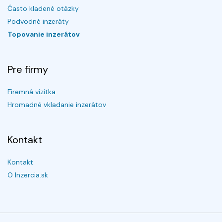
Často kladené otázky
Podvodné inzeráty
Topovanie inzerátov
Pre firmy
Firemná vizitka
Hromadné vkladanie inzerátov
Kontakt
Kontakt
O Inzercia.sk