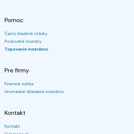
Pomoc
Často kladené otázky
Podvodné inzeráty
Topovanie inzerátov
Pre firmy
Firemná vizitka
Hromadné vkladanie inzerátov
Kontakt
Kontakt