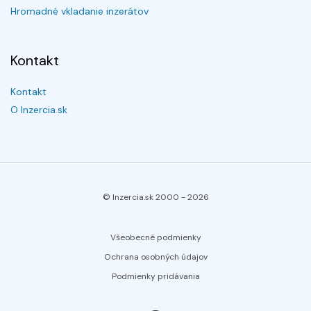
Hromadné vkladanie inzerátov
Kontakt
Kontakt
O Inzercia.sk
© Inzercia.sk 2000 -
2026
Všeobecné podmienky
Ochrana osobných údajov
Podmienky pridávania