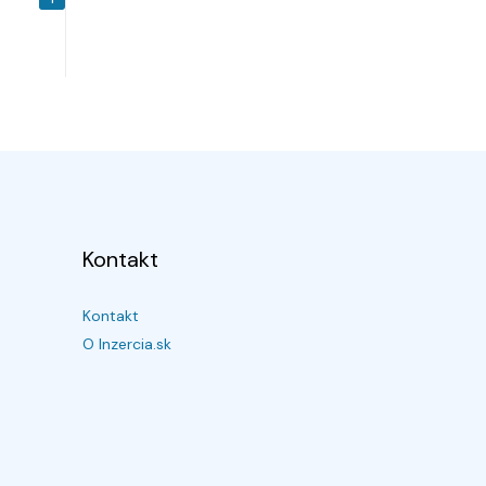
Kontakt
Kontakt
O Inzercia.sk