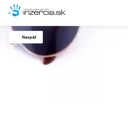
Naspäť