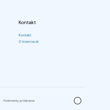
Kontakt
Kontakt
O Inzercia.sk
Podmienky pridávania