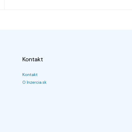
Kontakt
Kontakt
O Inzercia.sk