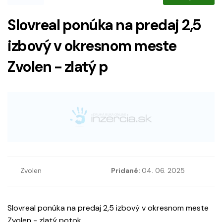
Slovreal ponúka na predaj 2,5
izbový v okresnom meste
Zvolen - zlatý p
Zvolen
Pridané:
04. 06. 2025
Slovreal ponúka na predaj 2,5 izbový v okresnom meste
Zvolen - zlatý potok.